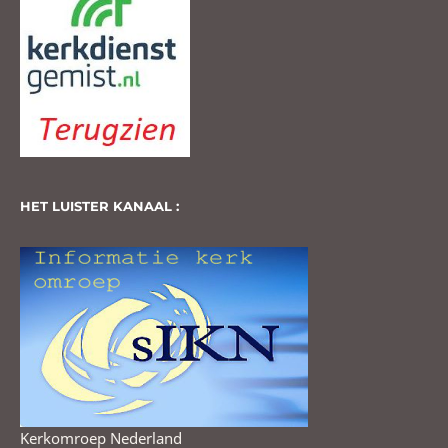
HET LUISTER KANAAL :
Kerkomroep Nederland