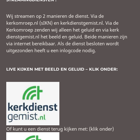
Wij streamen op 2 manieren de dienst. Via de
kerkomroep.nl (sIKN) en kerkdienstgemist.nl. Via de
Kerkomroep zenden wij alleen het geluid en via kerk
dienstgemist.nl het beeld en geluid. Beide manieren zijn
via internet bereikbaar. Als de dienst besloten wordt
uitgezonden heeft u een inlogcode nodig.
LIVE KIJKEN MET BEELD EN GELUID – KLIK ONDER:
Of kunt u een dienst terug kijken met: (klik onder)