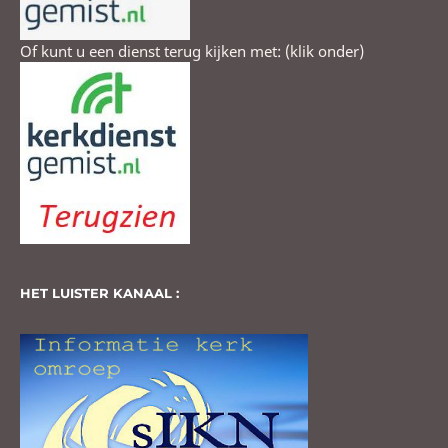
Of kunt u een dienst terug kijken met: (klik onder)
HET LUISTER KANAAL :