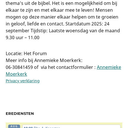
thema’s uit de bijbel. Het is een mogelijkheid om bij
elkaar te zijn en met elkaar mee te leven! Mensen
mogen op deze manier elkaar helpen om te groeien
in geloof, liefde en contact. Startdatum 2025: 24
september Tijdstip: Laatste woensdag van de maand
9.30 uur – 11.00
Locatie: Het Forum
Meer info bij Annemieke Moerkerk:
06-30841459 of via het contactformulier :
Annemieke
Moerkerk
Privacy verklaring
EREDIENSTEN
AUG