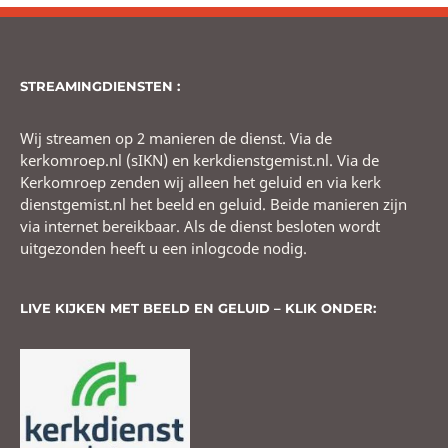
STREAMINGDIENSTEN :
Wij streamen op 2 manieren de dienst. Via de
kerkomroep.nl (sIKN) en kerkdienstgemist.nl. Via de
Kerkomroep zenden wij alleen het geluid en via kerk
dienstgemist.nl het beeld en geluid. Beide manieren zijn
via internet bereikbaar. Als de dienst besloten wordt
uitgezonden heeft u een inlogcode nodig.
LIVE KIJKEN MET BEELD EN GELUID – KLIK ONDER: