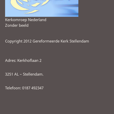
Kerkomroep Nederland
Zonder beeld
Copyright 2012 Gereformeerde Kerk Stellendam
Adres: Kerkhoflaan 2
3251 AL – Stellendam.
Telefoon: 0187 492347