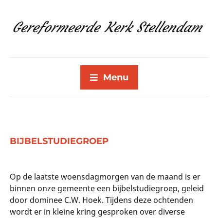
Menu
BIJBELSTUDIEGROEP
Op de laatste woensdagmorgen van de maand is er
binnen onze gemeente een bijbelstudiegroep, geleid
door dominee C.W. Hoek. Tijdens deze ochtenden
wordt er in kleine kring gesproken over diverse