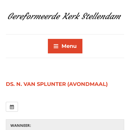
Menu
DS. N. VAN SPLUNTER (AVONDMAAL)
WANNEER: