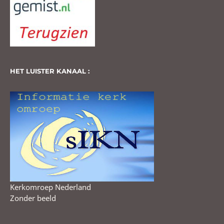
HET LUISTER KANAAL :
Kerkomroep Nederland
Zonder beeld