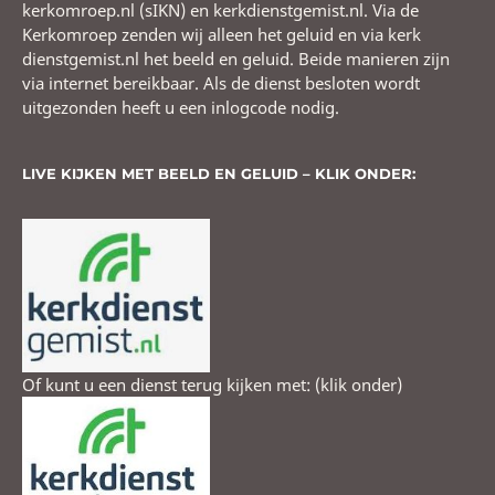
kerkomroep.nl (sIKN) en kerkdienstgemist.nl. Via de
Kerkomroep zenden wij alleen het geluid en via kerk
dienstgemist.nl het beeld en geluid. Beide manieren zijn
via internet bereikbaar. Als de dienst besloten wordt
uitgezonden heeft u een inlogcode nodig.
LIVE KIJKEN MET BEELD EN GELUID – KLIK ONDER:
Of kunt u een dienst terug kijken met: (klik onder)