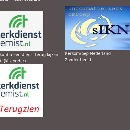
Kerkomroep Nederland
kunt u een dienst terug kijken
Zonder beeld
: (klik onder)