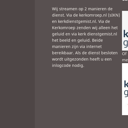
Wij streamen op 2 manieren de
dienst. Via de kerkomroep.nl (sIKN)
en kerkdienstgemist.nl. Via de
Kerkomroep zenden wij alleen het
geluid en via kerk dienstgemist.nl
het beeld en geluid. Beide
manieren zijn via internet
bereikbaar. Als de dienst besloten
Of 
wordt uitgezonden heeft u een
met
inlogcode nodig.