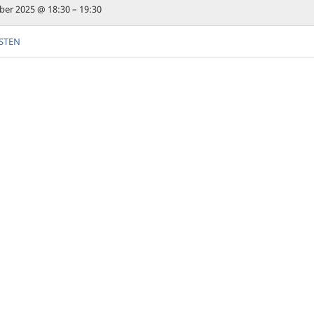
er 2025 @ 18:30 – 19:30
STEN