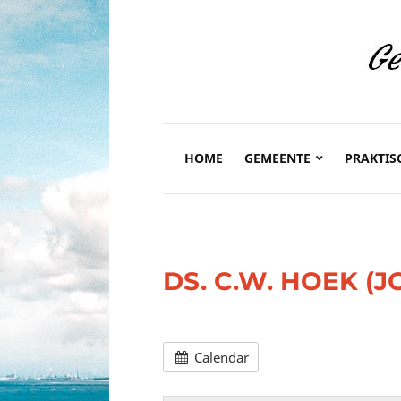
HOME
GEMEENTE
PRAKTIS
DS. C.W. HOEK (
Calendar