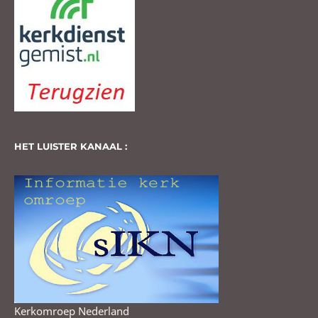
HET LUISTER KANAAL :
Kerkomroep Nederland