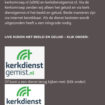
kerkomroep.nl (sIKN) en kerkdienstgemist.nl. Via de
Kerkomroep zenden wij alleen het geluid en via kerk
dienstgemist.nl het beeld en geluid. Beide manieren zijn
via internet bereikbaar. Als de dienst besloten wordt
uitgezonden heeft u een inlogcode nodig.
LIVE KIJKEN MET BEELD EN GELUID – KLIK ONDER:
Of kunt u een dienst terug kijken met: (klik onder)