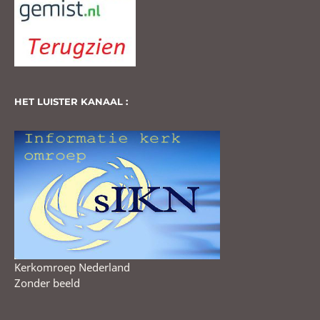
HET LUISTER KANAAL :
Kerkomroep Nederland
Zonder beeld