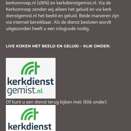
kerkomroep.nl (sIKN) en kerkdienstgemist.nl. Via de
Kerkomroep zenden wij alleen het geluid en via kerk
dienstgemist.nl het beeld en geluid. Beide manieren zijn
via internet bereikbaar. Als de dienst besloten wordt
uitgezonden heeft u een inlogcode nodig.
LIVE KIJKEN MET BEELD EN GELUID – KLIK ONDER:
Of kunt u een dienst terug kijken met: (klik onder)