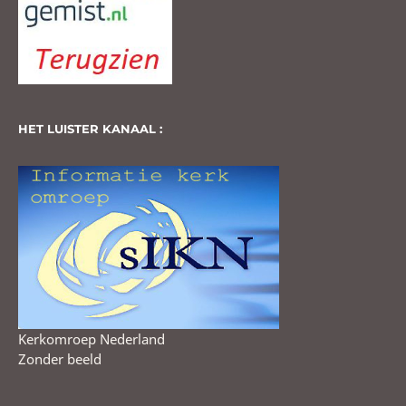
HET LUISTER KANAAL :
Kerkomroep Nederland
Zonder beeld